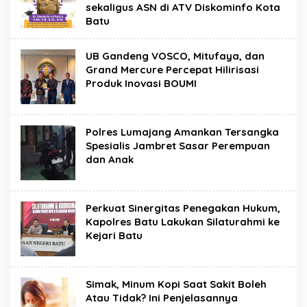
sekaligus ASN di ATV Diskominfo Kota
Batu
UB Gandeng VOSCO, Mitufaya, dan
Grand Mercure Percepat Hilirisasi
Produk Inovasi BOUMI
Polres Lumajang Amankan Tersangka
Spesialis Jambret Sasar Perempuan
dan Anak
Perkuat Sinergitas Penegakan Hukum,
Kapolres Batu Lakukan Silaturahmi ke
Kejari Batu
Simak, Minum Kopi Saat Sakit Boleh
Atau Tidak? Ini Penjelasannya