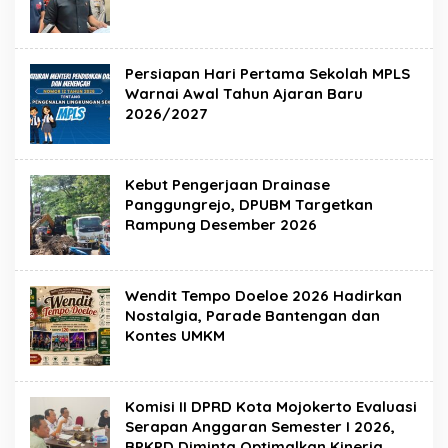
Persiapan Hari Pertama Sekolah MPLS
Warnai Awal Tahun Ajaran Baru
2026/2027
Kebut Pengerjaan Drainase
Panggungrejo, DPUBM Targetkan
Rampung Desember 2026
Wendit Tempo Doeloe 2026 Hadirkan
Nostalgia, Parade Bantengan dan
Kontes UMKM
Komisi II DPRD Kota Mojokerto Evaluasi
Serapan Anggaran Semester I 2026,
BPKPD Diminta Optimalkan Kinerja