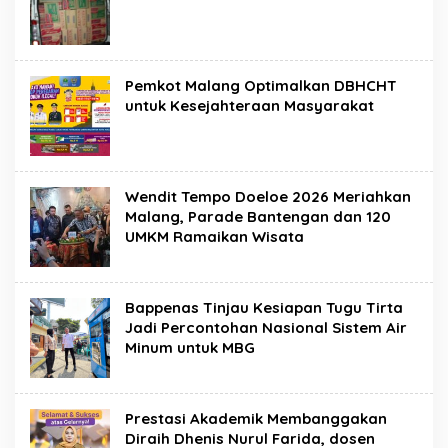
Pemkot Malang Optimalkan DBHCHT
untuk Kesejahteraan Masyarakat
Wendit Tempo Doeloe 2026 Meriahkan
Malang, Parade Bantengan dan 120
UMKM Ramaikan Wisata
Bappenas Tinjau Kesiapan Tugu Tirta
Jadi Percontohan Nasional Sistem Air
Minum untuk MBG
Prestasi Akademik Membanggakan
Diraih Dhenis Nurul Farida, dosen