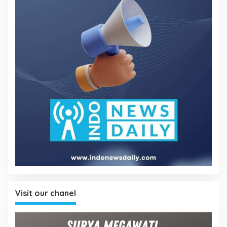
Visit our chanel