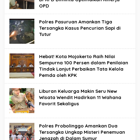
OPD
Polres Pasuruan Amankan Tiga
Tersangka Kasus Pencurian Sapi di
Tutur
Hebat! Kota Mojokerto Raih Nilai
Sempurna 100 Persen dalam Penilaian
Tindak Lanjut Perbaikan Tata Kelola
Pemda oleh KPK
Liburan Keluarga Makin Seru New
Wisata Wendit Hadirkan 11 Wahana
Favorit Sekaligus
Polres Probolinggo Amankan Dua
Tersangka Ungkap Misteri Penemuan
Jenazah di Dalam Sumur