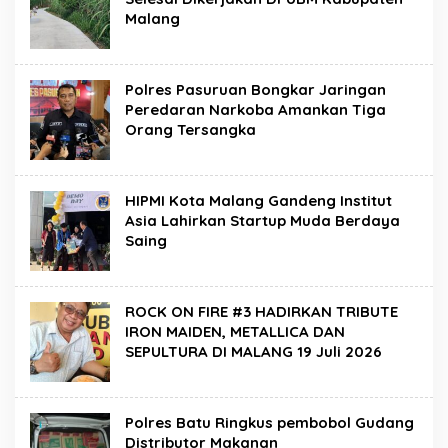
Malang
Polres Pasuruan Bongkar Jaringan
Peredaran Narkoba Amankan Tiga
Orang Tersangka
HIPMI Kota Malang Gandeng Institut
Asia Lahirkan Startup Muda Berdaya
Saing
ROCK ON FIRE #3 HADIRKAN TRIBUTE
IRON MAIDEN, METALLICA DAN
SEPULTURA DI MALANG 19 Juli 2026
Polres Batu Ringkus pembobol Gudang
Distributor Makanan