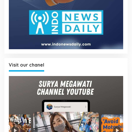
Visit our chanel