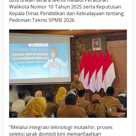
Walikota Nomor 10 Tahun 2025 serta Keputusan
Kepala Dinas Pendidikan dan Kebudayaan tentang
Pedoman Teknis SPMB 2026.
“Melalui integrasi teknologi mutakhir, proses
seleksi jarak domisili kini memanfaatkan