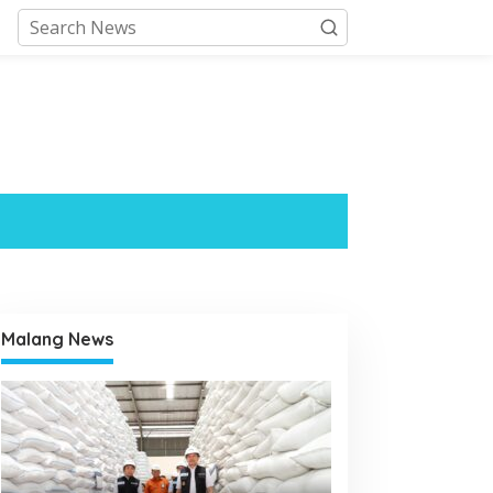
Malang News