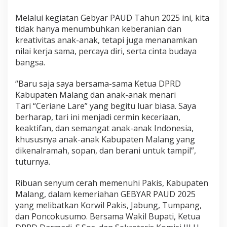
Melalui kegiatan Gebyar PAUD Tahun 2025 ini, kita
tidak hanya menumbuhkan keberanian dan
kreativitas anak-anak, tetapi juga menanamkan
nilai kerja sama, percaya diri, serta cinta budaya
bangsa.
“Baru saja saya bersama-sama Ketua DPRD
Kabupaten Malang dan anak-anak menari
Tari “Ceriane Lare” yang begitu luar biasa. Saya
berharap, tari ini menjadi cermin keceriaan,
keaktifan, dan semangat anak-anak Indonesia,
khususnya anak-anak Kabupaten Malang yang
dikenalramah, sopan, dan berani untuk tampil”,
tuturnya.
​Ribuan senyum cerah memenuhi Pakis, Kabupaten
Malang, dalam kemeriahan GEBYAR PAUD 2025
yang melibatkan Korwil Pakis, Jabung, Tumpang,
dan Poncokusumo. Bersama Wakil Bupati, Ketua