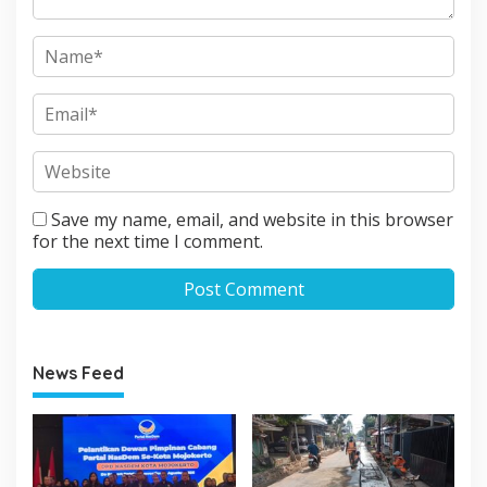
Save my name, email, and website in this browser
for the next time I comment.
News Feed