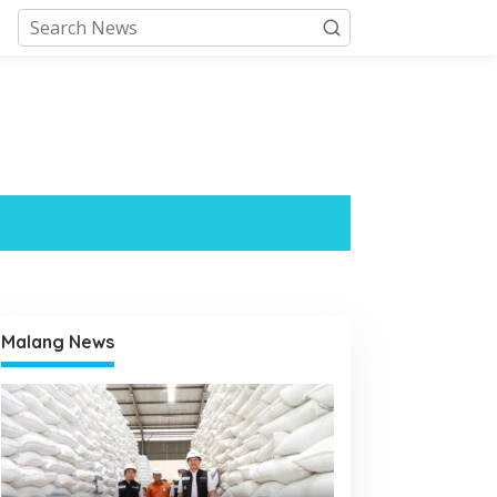
Malang News