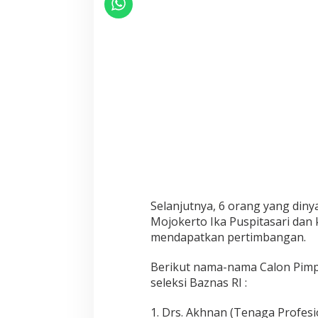
Selanjutnya, 6 orang yang diny
Mojokerto Ika Puspitasari dan
mendapatkan pertimbangan.
Berikut nama-nama Calon Pimp
seleksi Baznas RI :
1. Drs. Akhnan (Tenaga Profesi