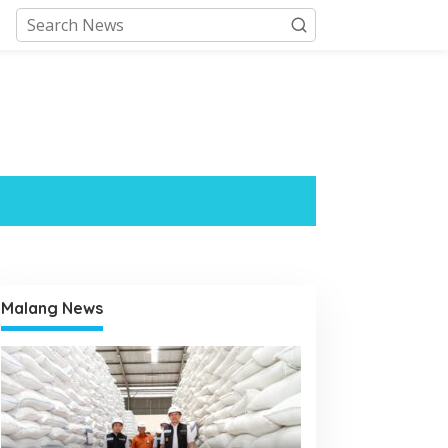
Malang News