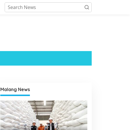
Malang News