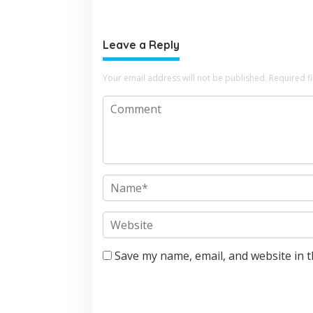
Leave a Reply
Your email address will not be published.
Required f
Save my name, email, and website in t