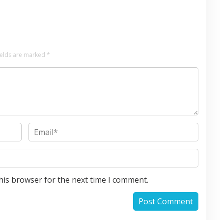
ields are marked
*
his browser for the next time I comment.