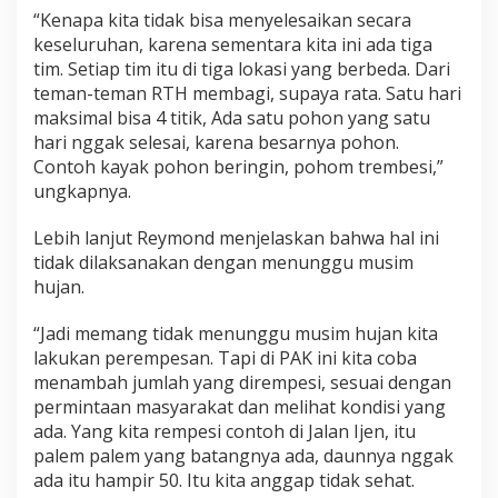
“Kenapa kita tidak bisa menyelesaikan secara
keseluruhan, karena sementara kita ini ada tiga
tim. Setiap tim itu di tiga lokasi yang berbeda. Dari
teman-teman RTH membagi, supaya rata. Satu hari
maksimal bisa 4 titik, Ada satu pohon yang satu
hari nggak selesai, karena besarnya pohon.
Contoh kayak pohon beringin, pohom trembesi,”
ungkapnya.
Lebih lanjut Reymond menjelaskan bahwa hal ini
tidak dilaksanakan dengan menunggu musim
hujan.
“Jadi memang tidak menunggu musim hujan kita
lakukan perempesan. Tapi di PAK ini kita coba
menambah jumlah yang dirempesi, sesuai dengan
permintaan masyarakat dan melihat kondisi yang
ada. Yang kita rempesi contoh di Jalan Ijen, itu
palem palem yang batangnya ada, daunnya nggak
ada itu hampir 50. Itu kita anggap tidak sehat.