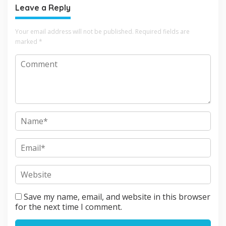
Leave a Reply
Your email address will not be published.
Required fields are
marked
*
Save my name, email, and website in this browser
for the next time I comment.