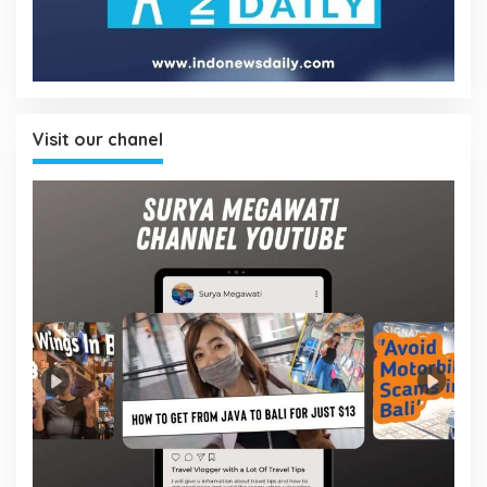
Visit our chanel