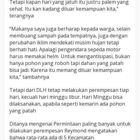
Tetapi kapan hari yang jatuh itu justru palem yang
sehat. Itu kan kadang diluar kemampuan kita,”
terangnya
“Makanya saya juga berharap kepada warga, selain
membuang sampah pada tempatnya, juga dengan
perubahan iklim mendekati musim hujan tetap
berhati hati. Apalagi pengendara sepeda motor
harus memakai helm. Untuk mengantisipasi, bukan
hanya pohon yang roboh tapi dahan yang patah
bisa jadi. Karena itu memang diluar kemampuan
kita,” tambahnya
Tetapi dari DLH tetap melakukan perempesan tiap
hari, kecuali hari minggu libur. Hari Minggu bisa
dilaksanakan, apabila seperti kemarin ada pohon
yang patah
Ditanya mengenai Permintaan paling banyak untuk
dilakukan perempesan Reymond mengatakan
bahwa rata-rata ada di 5 Kecamatan.