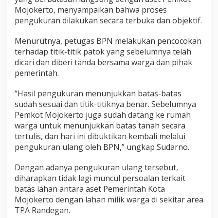
Mojokerto, menyampaikan bahwa proses
pengukuran dilakukan secara terbuka dan objektif.
Menurutnya, petugas BPN melakukan pencocokan
terhadap titik-titik patok yang sebelumnya telah
dicari dan diberi tanda bersama warga dan pihak
pemerintah.
“Hasil pengukuran menunjukkan batas-batas
sudah sesuai dan titik-titiknya benar. Sebelumnya
Pemkot Mojokerto juga sudah datang ke rumah
warga untuk menunjukkan batas tanah secara
tertulis, dan hari ini dibuktikan kembali melalui
pengukuran ulang oleh BPN,” ungkap Sudarno.
Dengan adanya pengukuran ulang tersebut,
diharapkan tidak lagi muncul persoalan terkait
batas lahan antara aset Pemerintah Kota
Mojokerto dengan lahan milik warga di sekitar area
TPA Randegan.