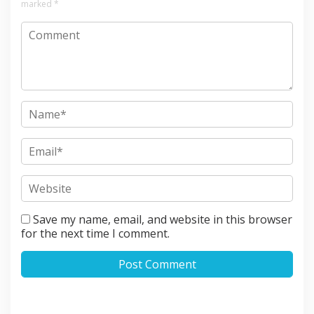
marked
*
Save my name, email, and website in this browser
for the next time I comment.