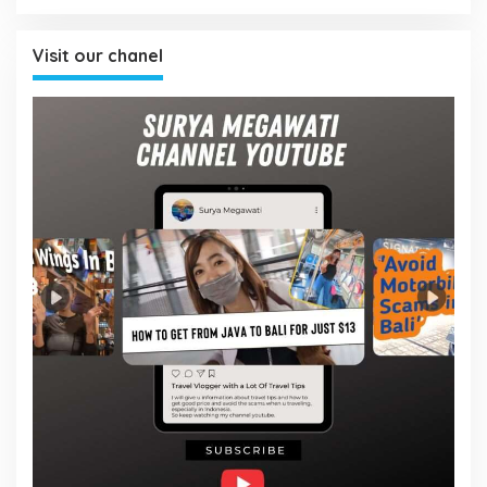
Visit our chanel