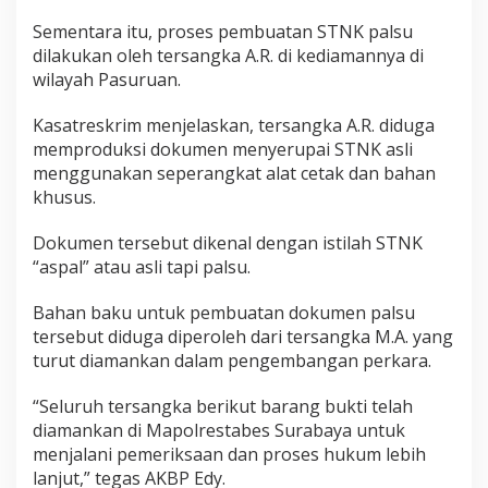
Sementara itu, proses pembuatan STNK palsu
dilakukan oleh tersangka A.R. di kediamannya di
wilayah Pasuruan.
Kasatreskrim menjelaskan, tersangka A.R. diduga
memproduksi dokumen menyerupai STNK asli
menggunakan seperangkat alat cetak dan bahan
khusus.
Dokumen tersebut dikenal dengan istilah STNK
“aspal” atau asli tapi palsu.
Bahan baku untuk pembuatan dokumen palsu
tersebut diduga diperoleh dari tersangka M.A. yang
turut diamankan dalam pengembangan perkara.
“Seluruh tersangka berikut barang bukti telah
diamankan di Mapolrestabes Surabaya untuk
menjalani pemeriksaan dan proses hukum lebih
lanjut,” tegas AKBP Edy.