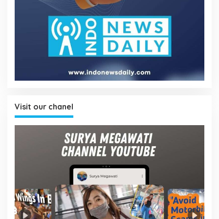
Visit our chanel