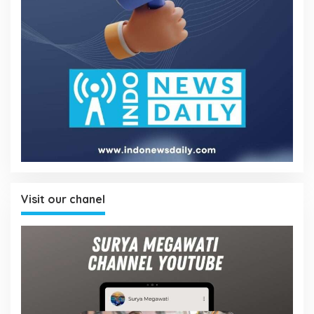
Visit our chanel