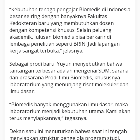
“Kebutuhan tenaga pengajar Biomedis di Indonesia
besar seiring dengan banyaknya Fakultas
Kedokteran baru yang membutuhkan dosen
dengan kompetensi khusus. Selain peluang
akademik, lulusan biomedis bisa berkarir di
lembaga penelitian seperti BRIN. Jadi lapangan
kerja sangat terbuka,” jelasnya.
Sebagai prodi baru, Yuyun menyebutkan bahwa
tantangan terbesar adalah mengenai SDM, sarana
dan prasarana Prodi Ilmu Biomedis, khususnya
laboratorium yang menunjang riset molekuler dan
ilmu dasar.
“Biomedis banyak menggunakan ilmu dasar, maka
laboratorium menjadi kebutuhan utama. Kami akan
terus menyiapkannya,” tegasnya.
Dekan satu ini menuturkan bahwa saat ini tengah
menyiapkan struktur pengelola program studi,