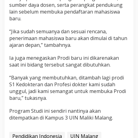
sumber daya dosen, serta perangkat pendukung
lain sebelum membuka pendaftaran mahasiswa
baru.
“Jika sudah semuanya dan sesuai rencana,
penerimaan mahasiswa baru akan dimulai di tahun
ajaran depan,” tambahnya.
Ia juga menegaskan Prodi baru ini dikarenakan
saat ini bidang tersebut sangat dibutuhkan.
“Banyak yang membutuhkan, ditambah lagi prodi
S1 Kedokteran dan Profesi dokter kami sudah
unggul, jadi kami semangat untuk membuka Prodi
baru,” tukasnya.
Program Studi ini sendiri nantinya akan
ditempatkan di Kampus 3 UIN Maliki Malang.
Pendidikan Indonesia
UIN Malang