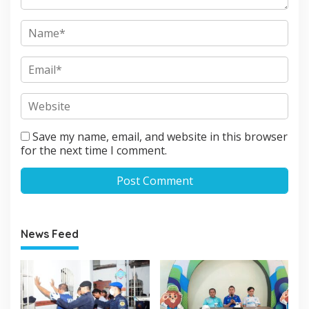
Save my name, email, and website in this browser
for the next time I comment.
News Feed