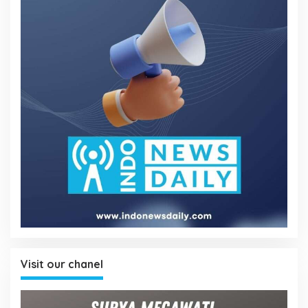
Visit our chanel