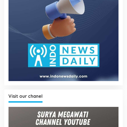
Visit our chanel