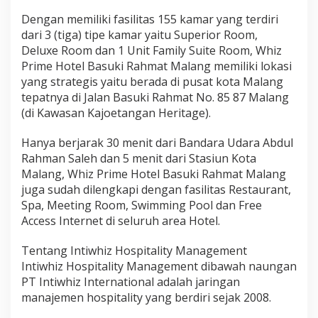
Dengan memiliki fasilitas 155 kamar yang terdiri
dari 3 (tiga) tipe kamar yaitu Superior Room,
Deluxe Room dan 1 Unit Family Suite Room, Whiz
Prime Hotel Basuki Rahmat Malang memiliki lokasi
yang strategis yaitu berada di pusat kota Malang
tepatnya di Jalan Basuki Rahmat No. 85 87 Malang
(di Kawasan Kajoetangan Heritage).
Hanya berjarak 30 menit dari Bandara Udara Abdul
Rahman Saleh dan 5 menit dari Stasiun Kota
Malang, Whiz Prime Hotel Basuki Rahmat Malang
juga sudah dilengkapi dengan fasilitas Restaurant,
Spa, Meeting Room, Swimming Pool dan Free
Access Internet di seluruh area Hotel.
Tentang Intiwhiz Hospitality Management
Intiwhiz Hospitality Management dibawah naungan
PT Intiwhiz International adalah jaringan
manajemen hospitality yang berdiri sejak 2008.