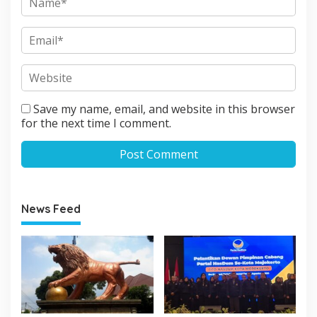
Save my name, email, and website in this browser
for the next time I comment.
News Feed