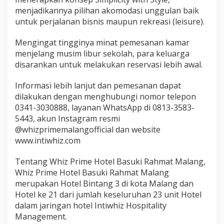
menjadikannya pilihan akomodasi unggulan baik
untuk perjalanan bisnis maupun rekreasi (leisure).
Mengingat tingginya minat pemesanan kamar
menjelang musim libur sekolah, para keluarga
disarankan untuk melakukan reservasi lebih awal.
Informasi lebih lanjut dan pemesanan dapat
dilakukan dengan menghubungi nomor telepon
0341-3030888, layanan WhatsApp di 0813-3583-
5443, akun Instagram resmi
@whizprimemalangofficial dan website
www.intiwhiz.com
Tentang Whiz Prime Hotel Basuki Rahmat Malang,
Whiz Prime Hotel Basuki Rahmat Malang
merupakan Hotel Bintang 3 di kota Malang dan
Hotel ke 21 dari jumlah keseluruhan 23 unit Hotel
dalam jaringan hotel Intiwhiz Hospitality
Management.