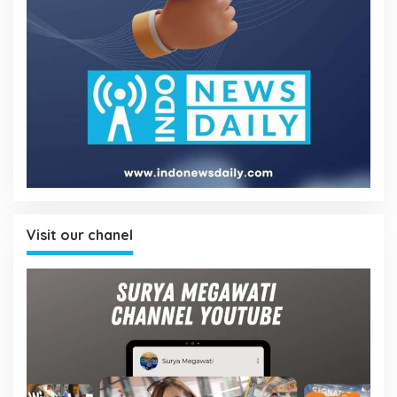
Visit our chanel