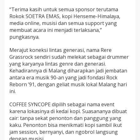
“Terima kasih untuk semua sponsor terutama
Rokok SOETRA EMAS, kopi Henseme-Himalaya,
media online, musisi dan semua support yang
membuat acara ini menjadi terlaksana,”
pungkasnya.
Merajut koneksi lintas generasi, nama Rere
Grassrock sendiri sudah melekat sebagai drummer
yang karyanya lintas genre dan generasi.
Kehadirannya di Malang diharapkan jadi jembatan
antara era musik 90-an yang jadi fondasi Rock
Reborn ’91, dengan geliat musik lokal Malang hari
ini.
COFFEE SYNCOPE dipilih sebagai nama event
karena lokasinya di kedai kopi. Suasananya dibuat
cair: tanpa sekat penonton dan panggung yang
kaku. Penonton bisa menikmati kopi sambil ikut
jam session, bernyanyi, dan ngobrol langsung
dengan musisi.