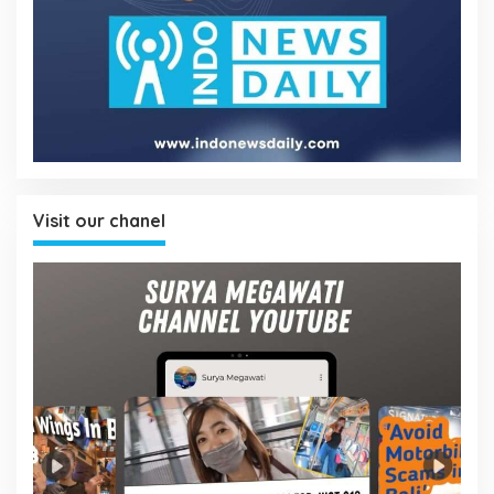
Visit our chanel