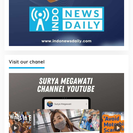
Visit our chanel