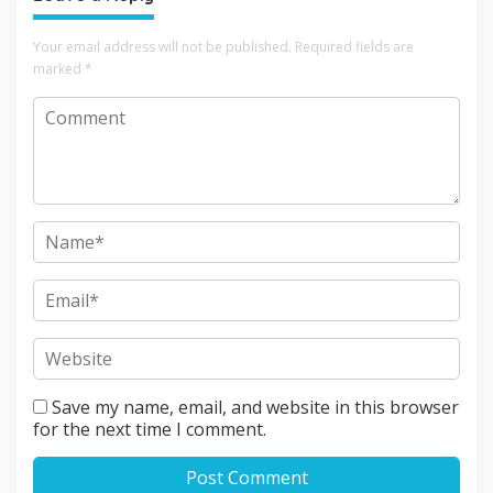
Your email address will not be published.
Required fields are
marked
*
Save my name, email, and website in this browser
for the next time I comment.