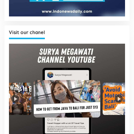
Visit our chanel