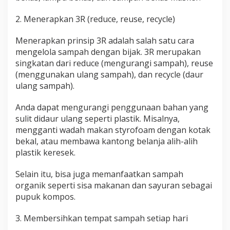
2. Menerapkan 3R (reduce, reuse, recycle)
Menerapkan prinsip 3R adalah salah satu cara
mengelola sampah dengan bijak. 3R merupakan
singkatan dari reduce (mengurangi sampah), reuse
(menggunakan ulang sampah), dan recycle (daur
ulang sampah).
Anda dapat mengurangi penggunaan bahan yang
sulit didaur ulang seperti plastik. Misalnya,
mengganti wadah makan styrofoam dengan kotak
bekal, atau membawa kantong belanja alih-alih
plastik keresek.
Selain itu, bisa juga memanfaatkan sampah
organik seperti sisa makanan dan sayuran sebagai
pupuk kompos.
3. Membersihkan tempat sampah setiap hari