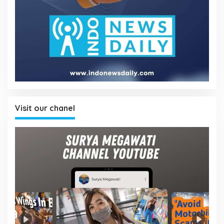
Visit our chanel