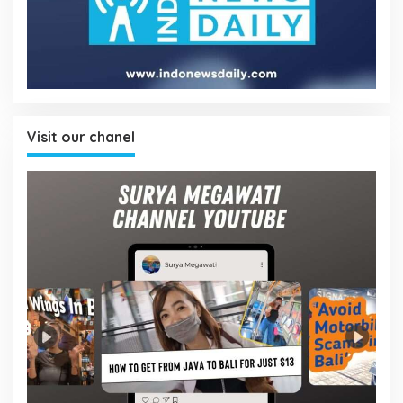
Visit our chanel