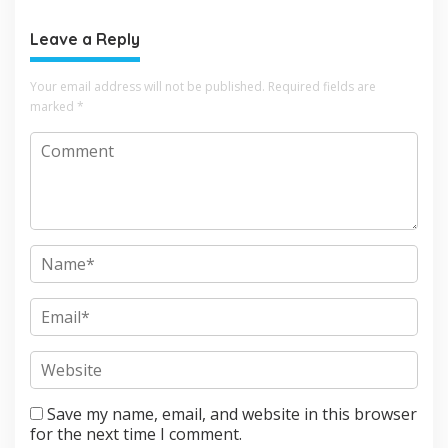
Leave a Reply
Your email address will not be published.
Required fields are
marked
*
Save my name, email, and website in this browser
for the next time I comment.