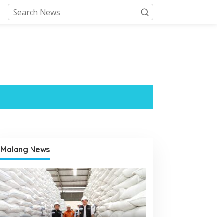
Malang News