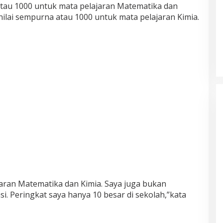
tau 1000 untuk mata pelajaran Matematika dan
nilai sempurna atau 1000 untuk mata pelajaran Kimia.
ajaran Matematika dan Kimia. Saya juga bukan
i. Peringkat saya hanya 10 besar di sekolah,”kata