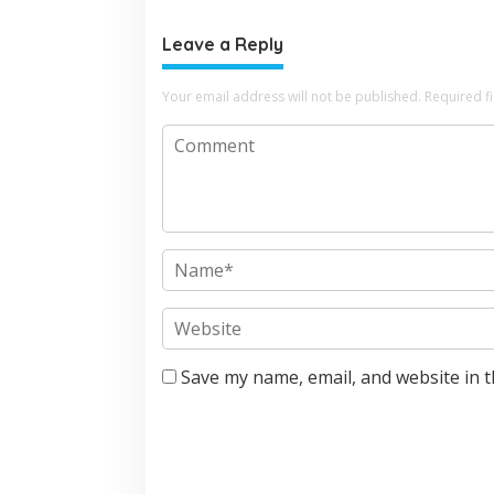
Leave a Reply
Your email address will not be published.
Required f
Save my name, email, and website in t