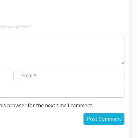
ields are marked
*
his browser for the next time I comment.