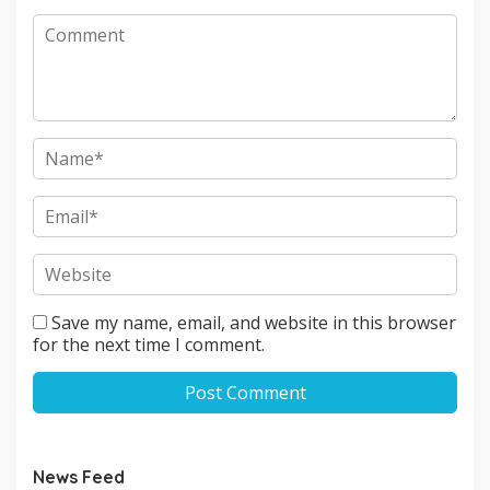
Save my name, email, and website in this browser
for the next time I comment.
News Feed