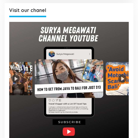
Visit our chanel