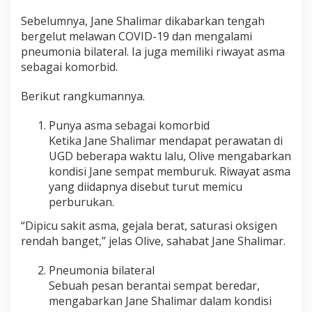
Sebelumnya, Jane Shalimar dikabarkan tengah
bergelut melawan COVID-19 dan mengalami
pneumonia bilateral. Ia juga memiliki riwayat asma
sebagai komorbid.
Berikut rangkumannya.
Punya asma sebagai komorbid
Ketika Jane Shalimar mendapat perawatan di
UGD beberapa waktu lalu, Olive mengabarkan
kondisi Jane sempat memburuk. Riwayat asma
yang diidapnya disebut turut memicu
perburukan.
“Dipicu sakit asma, gejala berat, saturasi oksigen
rendah banget,” jelas Olive, sahabat Jane Shalimar.
Pneumonia bilateral
Sebuah pesan berantai sempat beredar,
mengabarkan Jane Shalimar dalam kondisi