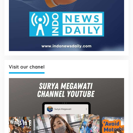
Visit our chanel