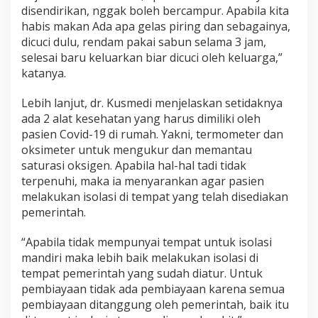
disendirikan, nggak boleh bercampur. Apabila kita
habis makan Ada apa gelas piring dan sebagainya,
dicuci dulu, rendam pakai sabun selama 3 jam,
selesai baru keluarkan biar dicuci oleh keluarga,”
katanya.
Lebih lanjut, dr. Kusmedi menjelaskan setidaknya
ada 2 alat kesehatan yang harus dimiliki oleh
pasien Covid-19 di rumah. Yakni, termometer dan
oksimeter untuk mengukur dan memantau
saturasi oksigen. Apabila hal-hal tadi tidak
terpenuhi, maka ia menyarankan agar pasien
melakukan isolasi di tempat yang telah disediakan
pemerintah.
“Apabila tidak mempunyai tempat untuk isolasi
mandiri maka lebih baik melakukan isolasi di
tempat pemerintah yang sudah diatur. Untuk
pembiayaan tidak ada pembiayaan karena semua
pembiayaan ditanggung oleh pemerintah, baik itu