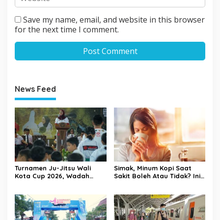
Save my name, email, and website in this browser
for the next time I comment.
News Feed
Turnamen Ju-Jitsu Wali
Simak, Minum Kopi Saat
Kota Cup 2026, Wadah
Sakit Boleh Atau Tidak? Ini
Pembinaan Atlet Sekaligus
Penjelasannya
Penggerak Ekonomi Lokal