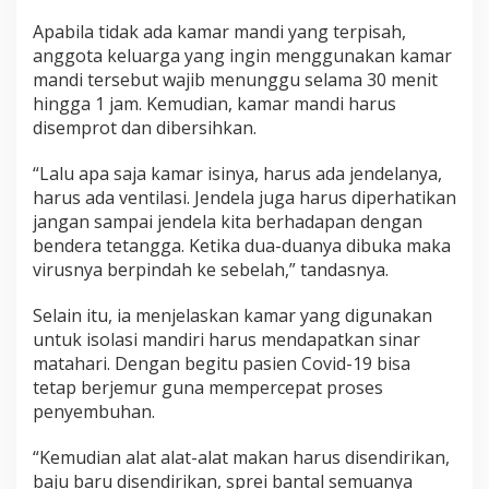
Apabila tidak ada kamar mandi yang terpisah,
anggota keluarga yang ingin menggunakan kamar
mandi tersebut wajib menunggu selama 30 menit
hingga 1 jam. Kemudian, kamar mandi harus
disemprot dan dibersihkan.
“Lalu apa saja kamar isinya, harus ada jendelanya,
harus ada ventilasi. Jendela juga harus diperhatikan
jangan sampai jendela kita berhadapan dengan
bendera tetangga. Ketika dua-duanya dibuka maka
virusnya berpindah ke sebelah,” tandasnya.
Selain itu, ia menjelaskan kamar yang digunakan
untuk isolasi mandiri harus mendapatkan sinar
matahari. Dengan begitu pasien Covid-19 bisa
tetap berjemur guna mempercepat proses
penyembuhan.
“Kemudian alat alat-alat makan harus disendirikan,
baju baru disendirikan, sprei bantal semuanya