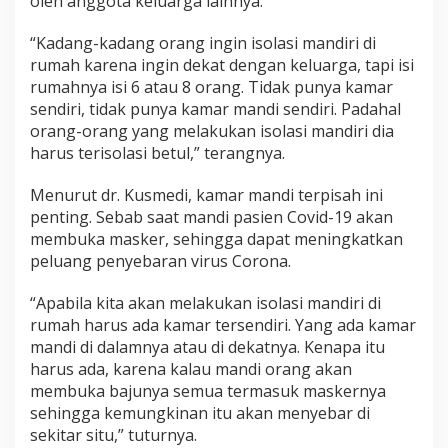
oleh anggota keluarga lainnya.
“Kadang-kadang orang ingin isolasi mandiri di
rumah karena ingin dekat dengan keluarga, tapi isi
rumahnya isi 6 atau 8 orang. Tidak punya kamar
sendiri, tidak punya kamar mandi sendiri. Padahal
orang-orang yang melakukan isolasi mandiri dia
harus terisolasi betul,” terangnya.
Menurut dr. Kusmedi, kamar mandi terpisah ini
penting. Sebab saat mandi pasien Covid-19 akan
membuka masker, sehingga dapat meningkatkan
peluang penyebaran virus Corona.
“Apabila kita akan melakukan isolasi mandiri di
rumah harus ada kamar tersendiri. Yang ada kamar
mandi di dalamnya atau di dekatnya. Kenapa itu
harus ada, karena kalau mandi orang akan
membuka bajunya semua termasuk maskernya
sehingga kemungkinan itu akan menyebar di
sekitar situ,” tuturnya.