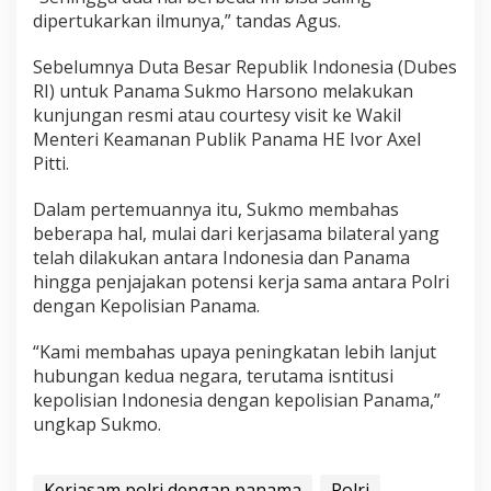
dipertukarkan ilmunya,” tandas Agus.
Sebelumnya Duta Besar Republik Indonesia (Dubes
RI) untuk Panama Sukmo Harsono melakukan
kunjungan resmi atau courtesy visit ke Wakil
Menteri Keamanan Publik Panama HE Ivor Axel
Pitti.
Dalam pertemuannya itu, Sukmo membahas
beberapa hal, mulai dari kerjasama bilateral yang
telah dilakukan antara Indonesia dan Panama
hingga penjajakan potensi kerja sama antara Polri
dengan Kepolisian Panama.
“Kami membahas upaya peningkatan lebih lanjut
hubungan kedua negara, terutama isntitusi
kepolisian Indonesia dengan kepolisian Panama,”
ungkap Sukmo.
Kerjasam polri dengan panama
Polri