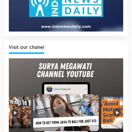
Visit our chanel