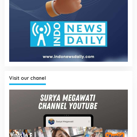
Visit our chanel