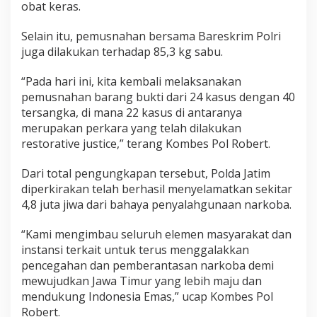
obat keras.
Selain itu, pemusnahan bersama Bareskrim Polri
juga dilakukan terhadap 85,3 kg sabu.
“Pada hari ini, kita kembali melaksanakan
pemusnahan barang bukti dari 24 kasus dengan 40
tersangka, di mana 22 kasus di antaranya
merupakan perkara yang telah dilakukan
restorative justice,” terang Kombes Pol Robert.
Dari total pengungkapan tersebut, Polda Jatim
diperkirakan telah berhasil menyelamatkan sekitar
4,8 juta jiwa dari bahaya penyalahgunaan narkoba.
“Kami mengimbau seluruh elemen masyarakat dan
instansi terkait untuk terus menggalakkan
pencegahan dan pemberantasan narkoba demi
mewujudkan Jawa Timur yang lebih maju dan
mendukung Indonesia Emas,” ucap Kombes Pol
Robert.