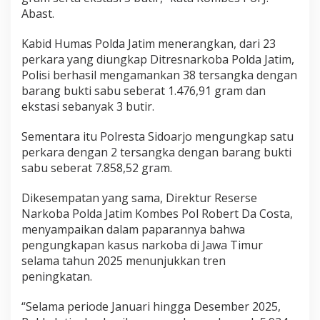
Abast.
Kabid Humas Polda Jatim menerangkan, dari 23
perkara yang diungkap Ditresnarkoba Polda Jatim,
Polisi berhasil mengamankan 38 tersangka dengan
barang bukti sabu seberat 1.476,91 gram dan
ekstasi sebanyak 3 butir.
Sementara itu Polresta Sidoarjo mengungkap satu
perkara dengan 2 tersangka dengan barang bukti
sabu seberat 7.858,52 gram.
Dikesempatan yang sama, Direktur Reserse
Narkoba Polda Jatim Kombes Pol Robert Da Costa,
menyampaikan dalam paparannya bahwa
pengungkapan kasus narkoba di Jawa Timur
selama tahun 2025 menunjukkan tren
peningkatan.
“Selama periode Januari hingga Desember 2025,