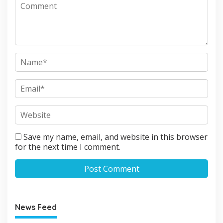
Save my name, email, and website in this browser
for the next time I comment.
News Feed