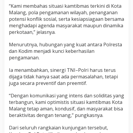
“Kami membahas situasi kamtibmas terkini di Kota
Malang, pola pengamanan wilayah, penanganan
potensi konflik sosial, serta kesiapsiagaan bersama
menghadapi agenda masyarakat maupun dinamika
perkotaan,” jelasnya.
Menurutnya, hubungan yang kuat antara Polresta
dan Kodim menjadi kunci keberhasilan
pengamanan.
Ia menambahkan, sinergi TNI–Polri harus terus
dijaga tidak hanya saat ada permasalahan, tetapi
juga secara preventif dan preemtif.
“Dengan komunikasi yang intens dan soliditas yang
terbangun, kami optimistis situasi kamtibmas Kota
Malang tetap aman, kondusif, dan masyarakat bisa
beraktivitas dengan tenang,” pungkasnya.
Dari seluruh rangkaian kunjungan tersebut,