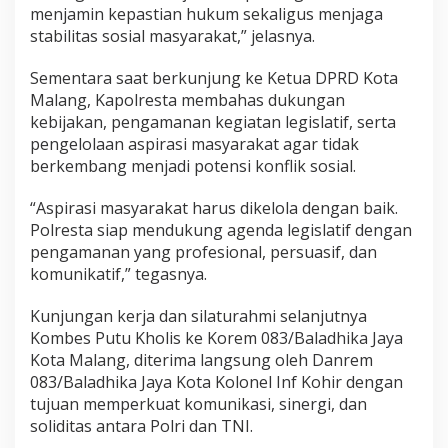
menjamin kepastian hukum sekaligus menjaga
stabilitas sosial masyarakat,” jelasnya.
Sementara saat berkunjung ke Ketua DPRD Kota
Malang, Kapolresta membahas dukungan
kebijakan, pengamanan kegiatan legislatif, serta
pengelolaan aspirasi masyarakat agar tidak
berkembang menjadi potensi konflik sosial.
“Aspirasi masyarakat harus dikelola dengan baik.
Polresta siap mendukung agenda legislatif dengan
pengamanan yang profesional, persuasif, dan
komunikatif,” tegasnya.
Kunjungan kerja dan silaturahmi selanjutnya
Kombes Putu Kholis ke Korem 083/Baladhika Jaya
Kota Malang, diterima langsung oleh Danrem
083/Baladhika Jaya Kota Kolonel Inf Kohir dengan
tujuan memperkuat komunikasi, sinergi, dan
soliditas antara Polri dan TNI.