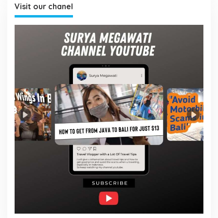
Visit our chanel