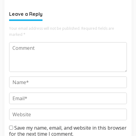
Mojokerto
Leave a Reply
Your email address will not be published.
Required fields are
marked
*
Save my name, email, and website in this browser
for the next time I comment.