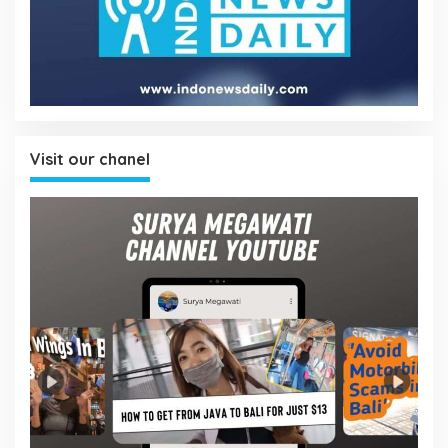
Visit our chanel