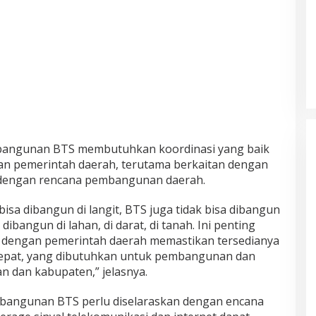
bangunan BTS membutuhkan koordinasi yang baik
an pemerintah daerah, terutama berkaitan dengan
 dengan rencana pembangunan daerah.
isa dibangun di langit, BTS juga tidak bisa dibangun
sa dibangun di lahan, di darat, di tanah. Ini penting
o dengan pemerintah daerah memastikan tersedianya
tepat, yang dibutuhkan untuk pembangunan dan
 dan kabupaten,” jelasnya.
ngunan BTS perlu diselaraskan dengan encana