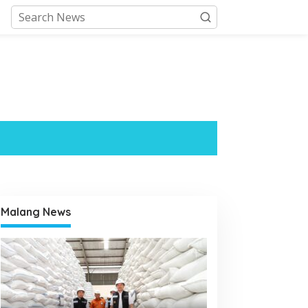
Malang News