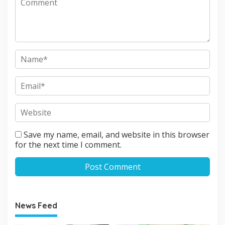
Save my name, email, and website in this browser
for the next time I comment.
News Feed