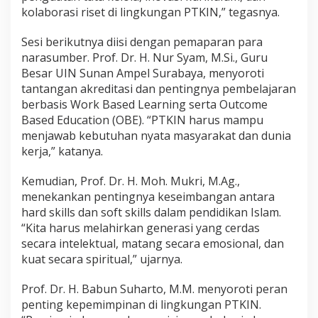
kolaborasi riset di lingkungan PTKIN,” tegasnya.
Sesi berikutnya diisi dengan pemaparan para
narasumber. Prof. Dr. H. Nur Syam, M.Si., Guru
Besar UIN Sunan Ampel Surabaya, menyoroti
tantangan akreditasi dan pentingnya pembelajaran
berbasis Work Based Learning serta Outcome
Based Education (OBE). “PTKIN harus mampu
menjawab kebutuhan nyata masyarakat dan dunia
kerja,” katanya.
Kemudian, Prof. Dr. H. Moh. Mukri, M.Ag.,
menekankan pentingnya keseimbangan antara
hard skills dan soft skills dalam pendidikan Islam.
“Kita harus melahirkan generasi yang cerdas
secara intelektual, matang secara emosional, dan
kuat secara spiritual,” ujarnya.
Prof. Dr. H. Babun Suharto, M.M. menyoroti peran
penting kepemimpinan di lingkungan PTKIN.