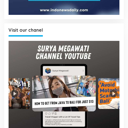
Visit our chanel