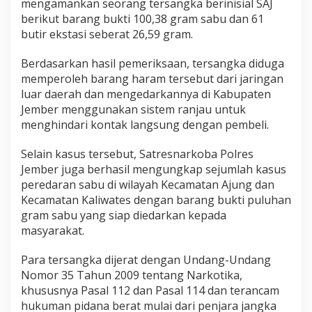
mengamankan seorang tersangka berinisial SAJ
berikut barang bukti 100,38 gram sabu dan 61
butir ekstasi seberat 26,59 gram.
Berdasarkan hasil pemeriksaan, tersangka diduga
memperoleh barang haram tersebut dari jaringan
luar daerah dan mengedarkannya di Kabupaten
Jember menggunakan sistem ranjau untuk
menghindari kontak langsung dengan pembeli.
Selain kasus tersebut, Satresnarkoba Polres
Jember juga berhasil mengungkap sejumlah kasus
peredaran sabu di wilayah Kecamatan Ajung dan
Kecamatan Kaliwates dengan barang bukti puluhan
gram sabu yang siap diedarkan kepada
masyarakat.
Para tersangka dijerat dengan Undang-Undang
Nomor 35 Tahun 2009 tentang Narkotika,
khususnya Pasal 112 dan Pasal 114 dan terancam
hukuman pidana berat mulai dari penjara jangka