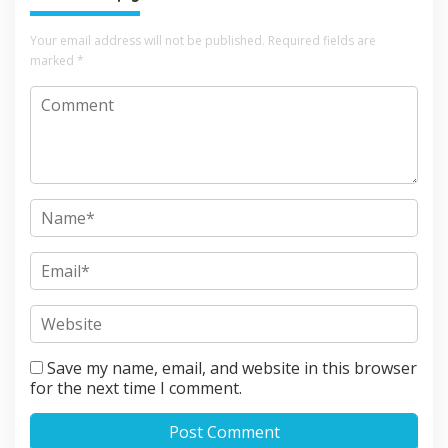
Your email address will not be published.
Required fields are
marked
*
Save my name, email, and website in this browser
for the next time I comment.