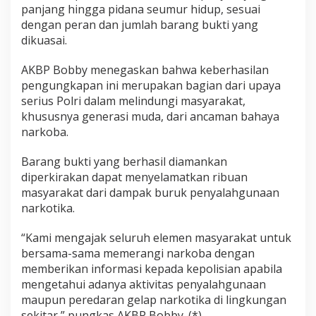
panjang hingga pidana seumur hidup, sesuai
dengan peran dan jumlah barang bukti yang
dikuasai.
AKBP Bobby menegaskan bahwa keberhasilan
pengungkapan ini merupakan bagian dari upaya
serius Polri dalam melindungi masyarakat,
khususnya generasi muda, dari ancaman bahaya
narkoba.
Barang bukti yang berhasil diamankan
diperkirakan dapat menyelamatkan ribuan
masyarakat dari dampak buruk penyalahgunaan
narkotika.
“Kami mengajak seluruh elemen masyarakat untuk
bersama-sama memerangi narkoba dengan
memberikan informasi kepada kepolisian apabila
mengetahui adanya aktivitas penyalahgunaan
maupun peredaran gelap narkotika di lingkungan
sekitar,” pungkas AKBP Bobby. (*)