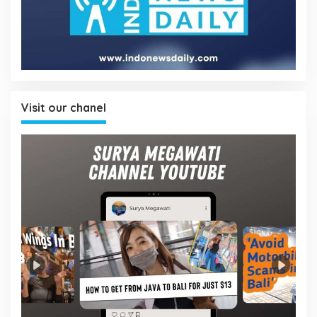
Visit our chanel