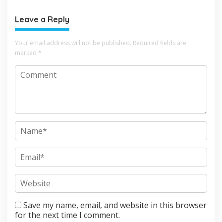
Leave a Reply
Your email address will not be published.
Required fields are
marked
*
Save my name, email, and website in this browser
for the next time I comment.