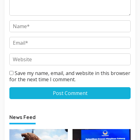
Save my name, email, and website in this browser
for the next time I comment.
News Feed