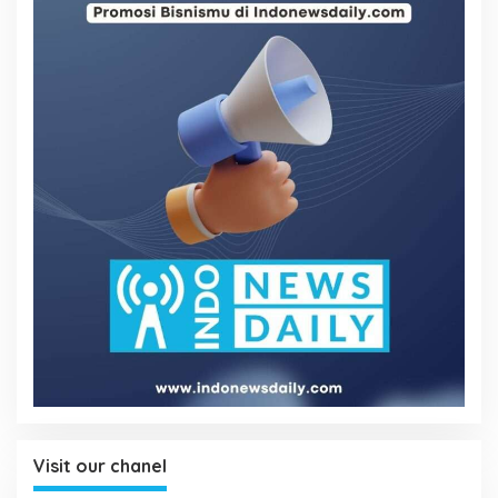
Visit our chanel