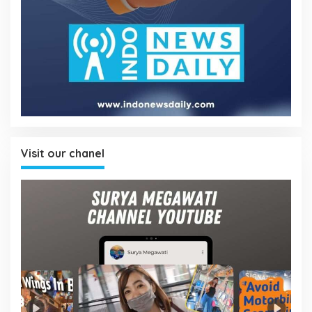
Visit our chanel