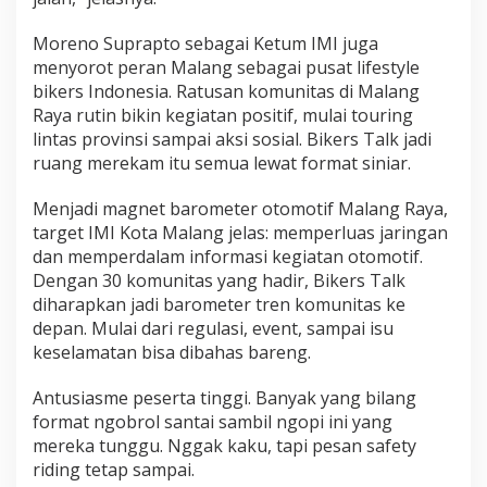
Moreno Suprapto sebagai Ketum IMI juga
menyorot peran Malang sebagai pusat lifestyle
bikers Indonesia. Ratusan komunitas di Malang
Raya rutin bikin kegiatan positif, mulai touring
lintas provinsi sampai aksi sosial. Bikers Talk jadi
ruang merekam itu semua lewat format siniar.
Menjadi magnet barometer otomotif Malang Raya,
target IMI Kota Malang jelas: memperluas jaringan
dan memperdalam informasi kegiatan otomotif.
Dengan 30 komunitas yang hadir, Bikers Talk
diharapkan jadi barometer tren komunitas ke
depan. Mulai dari regulasi, event, sampai isu
keselamatan bisa dibahas bareng.
Antusiasme peserta tinggi. Banyak yang bilang
format ngobrol santai sambil ngopi ini yang
mereka tunggu. Nggak kaku, tapi pesan safety
riding tetap sampai.