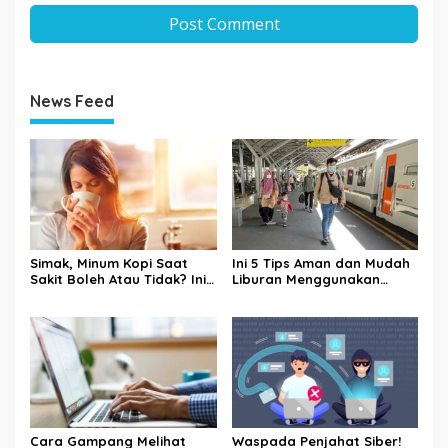
News Feed
Simak, Minum Kopi Saat
Ini 5 Tips Aman dan Mudah
Sakit Boleh Atau Tidak? Ini
Liburan Menggunakan
Penjelasannya
Kereta Api
Cara Gampang Melihat
Waspada Penjahat Siber!