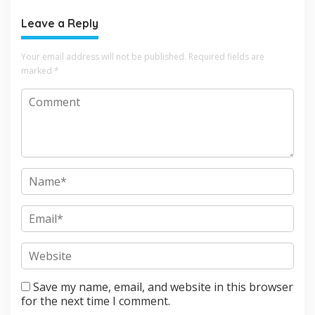
Leave a Reply
Your email address will not be published.
Required fields are
marked
*
Save my name, email, and website in this browser
for the next time I comment.