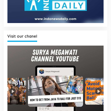
Visit our chanel