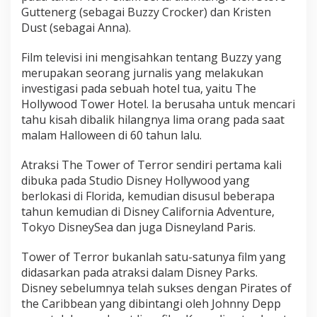
Guttenerg (sebagai Buzzy Crocker) dan Kristen
Dust (sebagai Anna).
Film televisi ini mengisahkan tentang Buzzy yang
merupakan seorang jurnalis yang melakukan
investigasi pada sebuah hotel tua, yaitu The
Hollywood Tower Hotel. Ia berusaha untuk mencari
tahu kisah dibalik hilangnya lima orang pada saat
malam Halloween di 60 tahun lalu.
Atraksi The Tower of Terror sendiri pertama kali
dibuka pada Studio Disney Hollywood yang
berlokasi di Florida, kemudian disusul beberapa
tahun kemudian di Disney California Adventure,
Tokyo DisneySea dan juga Disneyland Paris.
Tower of Terror bukanlah satu-satunya film yang
didasarkan pada atraksi dalam Disney Parks.
Disney sebelumnya telah sukses dengan Pirates of
the Caribbean yang dibintangi oleh Johnny Depp