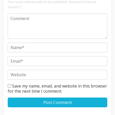
Your email address will not be published.
Required fields are
marked
*
Save my name, email, and website in this browser
for the next time I comment.