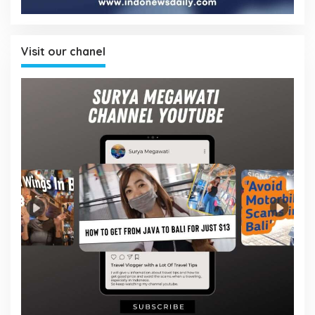
Visit our chanel