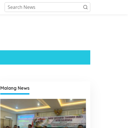
Malang News