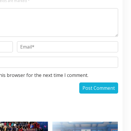
ields are marked
*
his browser for the next time I comment.