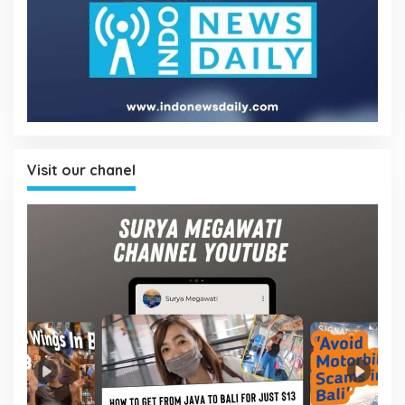
Visit our chanel