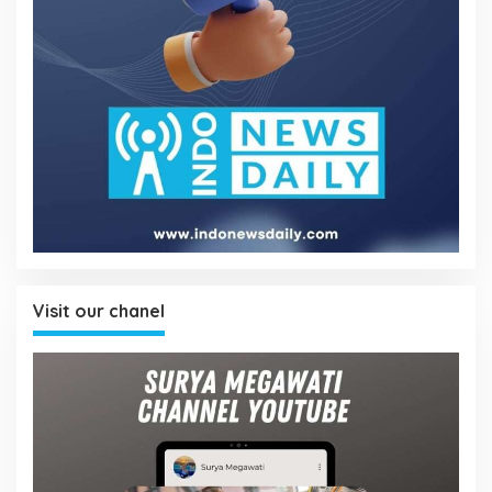
Visit our chanel