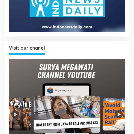
Visit our chanel