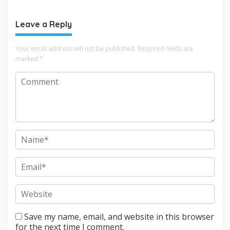
Leave a Reply
Your email address will not be published.
Required fields are
marked
*
Save my name, email, and website in this browser
for the next time I comment.