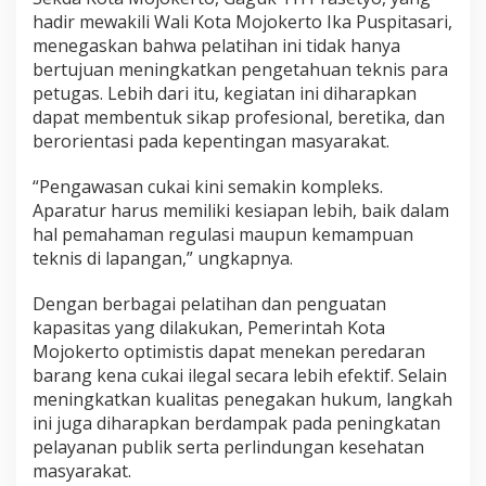
hadir mewakili Wali Kota Mojokerto Ika Puspitasari,
menegaskan bahwa pelatihan ini tidak hanya
bertujuan meningkatkan pengetahuan teknis para
petugas. Lebih dari itu, kegiatan ini diharapkan
dapat membentuk sikap profesional, beretika, dan
berorientasi pada kepentingan masyarakat.
“Pengawasan cukai kini semakin kompleks.
Aparatur harus memiliki kesiapan lebih, baik dalam
hal pemahaman regulasi maupun kemampuan
teknis di lapangan,” ungkapnya.
Dengan berbagai pelatihan dan penguatan
kapasitas yang dilakukan, Pemerintah Kota
Mojokerto optimistis dapat menekan peredaran
barang kena cukai ilegal secara lebih efektif. Selain
meningkatkan kualitas penegakan hukum, langkah
ini juga diharapkan berdampak pada peningkatan
pelayanan publik serta perlindungan kesehatan
masyarakat.