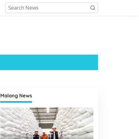
Malang News