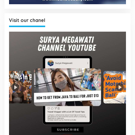
Visit our chanel