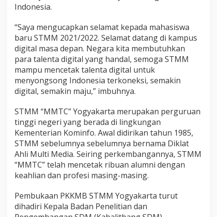
Indonesia.
“Saya mengucapkan selamat kepada mahasiswa
baru STMM 2021/2022. Selamat datang di kampus
digital masa depan. Negara kita membutuhkan
para talenta digital yang handal, semoga STMM
mampu mencetak talenta digital untuk
menyongsong Indonesia terkoneksi, semakin
digital, semakin maju,” imbuhnya.
STMM “MMTC” Yogyakarta merupakan perguruan
tinggi negeri yang berada di lingkungan
Kementerian Kominfo. Awal didirikan tahun 1985,
STMM sebelumnya sebelumnya bernama Diklat
Ahli Multi Media. Seiring perkembangannya, STMM
“MMTC” telah mencetak ribuan alumni dengan
keahlian dan profesi masing-masing.
Pembukaan PKKMB STMM Yogyakarta turut
dihadiri Kepala Badan Penelitian dan