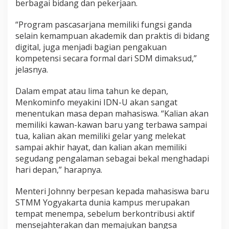
berbagai bidang dan pekerjaan.
“Program pascasarjana memiliki fungsi ganda
selain kemampuan akademik dan praktis di bidang
digital, juga menjadi bagian pengakuan
kompetensi secara formal dari SDM dimaksud,”
jelasnya.
Dalam empat atau lima tahun ke depan,
Menkominfo meyakini IDN-U akan sangat
menentukan masa depan mahasiswa. “Kalian akan
memiliki kawan-kawan baru yang terbawa sampai
tua, kalian akan memiliki gelar yang melekat
sampai akhir hayat, dan kalian akan memiliki
segudang pengalaman sebagai bekal menghadapi
hari depan,” harapnya.
Menteri Johnny berpesan kepada mahasiswa baru
STMM Yogyakarta dunia kampus merupakan
tempat menempa, sebelum berkontribusi aktif
mensejahterakan dan memajukan bangsa