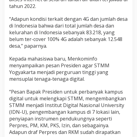
tahun 2022.
“Adapun kondisi terkait dengan 4G dan jumlah desa
di Indonesia bahwa dari total jumlah desa dan
kelurahan di Indonesia sebanyak 83.218, yang
belum ter-cover 100% 4G adalah sebanyak 12.548
desa,” paparnya.
Kepada mahasiswa baru, Menkominfo
menyampaikan pesan Presiden agar STMM
Yogyakarta menjadi perguruan tinggi yang
mensuplai tenaga-tenaga digital.
“Pesan Bapak Presiden untuk perbanyak kampus
digital untuk melengkapi STMM, mengembangkan
STMM menjadi Institut Digital Nasional University
(IDN-U), pengembangan kampus di 7 lokasi lain,
penyiapan instrumen pendukungnya seperti
Perpres, PM, KM, PKS, Izin, dan sebagainya.
Adapun draf Perpres dan RKM sudah dirapatkan