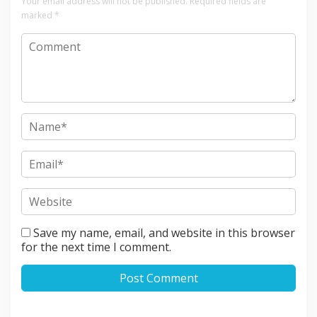
Your email address will not be published.
Required fields are
marked
*
Save my name, email, and website in this browser
for the next time I comment.