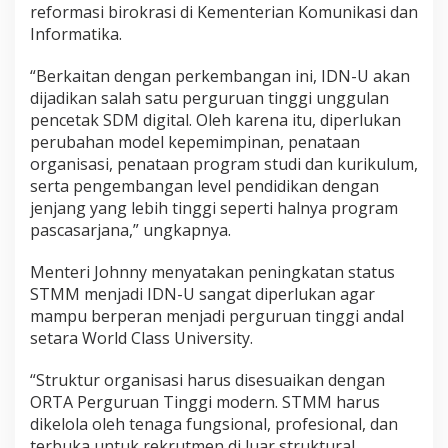
reformasi birokrasi di Kementerian Komunikasi dan
Informatika.
“Berkaitan dengan perkembangan ini, IDN-U akan
dijadikan salah satu perguruan tinggi unggulan
pencetak SDM digital. Oleh karena itu, diperlukan
perubahan model kepemimpinan, penataan
organisasi, penataan program studi dan kurikulum,
serta pengembangan level pendidikan dengan
jenjang yang lebih tinggi seperti halnya program
pascasarjana,” ungkapnya.
Menteri Johnny menyatakan peningkatan status
STMM menjadi IDN-U sangat diperlukan agar
mampu berperan menjadi perguruan tinggi andal
setara World Class University.
“Struktur organisasi harus disesuaikan dengan
ORTA Perguruan Tinggi modern. STMM harus
dikelola oleh tenaga fungsional, profesional, dan
terbuka untuk rekrutmen di luar struktural,