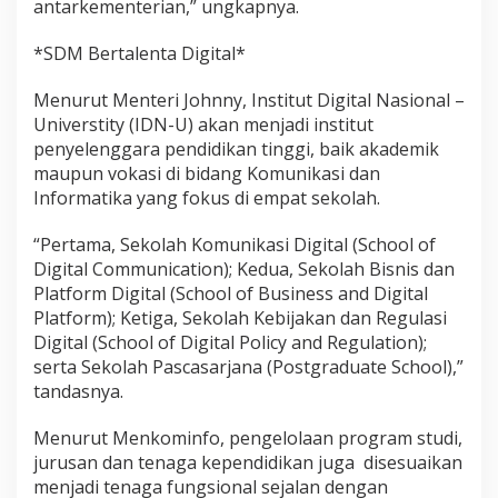
antarkementerian,” ungkapnya.
*SDM Bertalenta Digital*
Menurut Menteri Johnny, Institut Digital Nasional –
Universtity (IDN-U) akan menjadi institut
penyelenggara pendidikan tinggi, baik akademik
maupun vokasi di bidang Komunikasi dan
Informatika yang fokus di empat sekolah.
“Pertama, Sekolah Komunikasi Digital (School of
Digital Communication); Kedua, Sekolah Bisnis dan
Platform Digital (School of Business and Digital
Platform); Ketiga, Sekolah Kebijakan dan Regulasi
Digital (School of Digital Policy and Regulation);
serta Sekolah Pascasarjana (Postgraduate School),”
tandasnya.
Menurut Menkominfo, pengelolaan program studi,
jurusan dan tenaga kependidikan juga disesuaikan
menjadi tenaga fungsional sejalan dengan