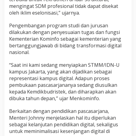
mengingat SDM profesional tidak dapat disekat
oleh iklim eselonisasi,” ujarnya.
Pengembangan program studi dan jurusan
dilakukan dengan penyesuaian tugas dan fungsi
Kementerian Kominfo sebagai kementerian yang
bertanggungjawab di bidang transformasi digital
nasional.
“Saat ini kami sedang menyiapkan STMM/IDN-U
kampus Jakarta, yang akan dijadikan sebagai
representasi kampus digital. Adapun proses
pembukaan pascasarjananya sedang diusulkan
kepada Kemdikbudristek, dan diharapkan akan
dibuka tahun depan,” ujar Menkominfo.
Berkaitan dengan pendidikan pascasarjana,
Menteri Johnny menjelaskan hal itu diperlukan
sebagai kelanjutan pendidikan digital, sekaligus
untuk meminimalisasi kesenjangan digital di