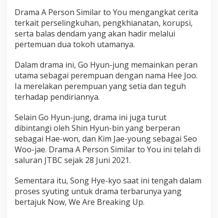
Drama A Person Similar to You mengangkat cerita
terkait perselingkuhan, pengkhianatan, korupsi,
serta balas dendam yang akan hadir melalui
pertemuan dua tokoh utamanya.
Dalam drama ini, Go Hyun-jung memainkan peran
utama sebagai perempuan dengan nama Hee Joo.
Ia merelakan perempuan yang setia dan teguh
terhadap pendiriannya.
Selain Go Hyun-jung, drama ini juga turut
dibintangi oleh Shin Hyun-bin yang berperan
sebagai Hae-won, dan Kim Jae-young sebagai Seo
Woo-jae. Drama A Person Similar to You ini telah di
saluran JTBC sejak 28 Juni 2021.
Sementara itu, Song Hye-kyo saat ini tengah dalam
proses syuting untuk drama terbarunya yang
bertajuk Now, We Are Breaking Up.