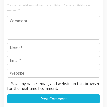
Your email address will not be published.
Required fields are
marked
*
Save my name, email, and website in this browser
for the next time I comment.