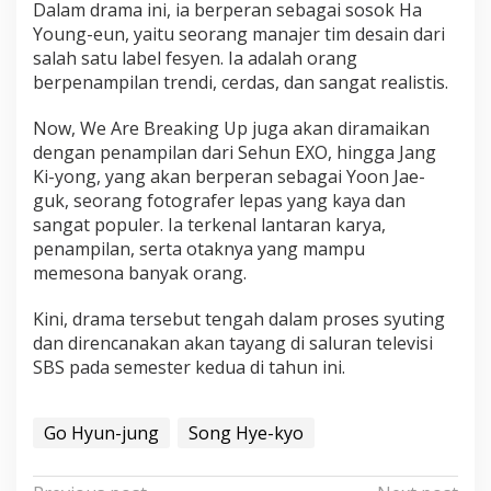
Dalam drama ini, ia berperan sebagai sosok Ha
Young-eun, yaitu seorang manajer tim desain dari
salah satu label fesyen. Ia adalah orang
berpenampilan trendi, cerdas, dan sangat realistis.
Now, We Are Breaking Up juga akan diramaikan
dengan penampilan dari Sehun EXO, hingga Jang
Ki-yong, yang akan berperan sebagai Yoon Jae-
guk, seorang fotografer lepas yang kaya dan
sangat populer. Ia terkenal lantaran karya,
penampilan, serta otaknya yang mampu
memesona banyak orang.
Kini, drama tersebut tengah dalam proses syuting
dan direncanakan akan tayang di saluran televisi
SBS pada semester kedua di tahun ini.
Go Hyun-jung
Song Hye-kyo