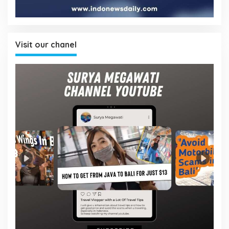
Visit our chanel