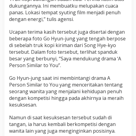
dukungannya. Ini membuatku melupakan cuaca
panas. Lokasi tempat syuting film menjadi penuh
dengan energi,” tulis agensi.
Ucapan terima kasih tersebut juga disertai dengan
beberapa foto Go Hyun-jung yang tengah berpose
di sebelah truk kopi kiriman dari Song Hye-kyo
tersebut. Dalam foto tersebut, terlihat spanduk
besar yang berbunyi, “Saya mendukung drama ‘A
Person Similar to You”.
Go Hyun-jung saat ini membintangi drama A
Person Similar to You yang menceritakan tentang
seorang wanita yang menjalani kehidupan penuh
dengan kompetisi hingga pada akhirnya ia meraih
kesuksesan.
Namun di saat kesuksesan tersebut sudah di
tangan, ia harus kembali berkompetisi dengan
wanita lain yang juga menginginkan posisinya.