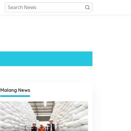
Malang News