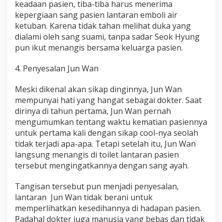
keadaan pasien, tiba-tiba harus menerima
kepergiaan sang pasien lantaran emboli air
ketuban. Karena tidak tahan melihat duka yang
dialami oleh sang suami, tanpa sadar Seok Hyung
pun ikut menangis bersama keluarga pasien.
4. Penyesalan Jun Wan
Meski dikenal akan sikap dinginnya, Jun Wan
mempunyai hati yang hangat sebagai dokter. Saat
dirinya di tahun pertama, Jun Wan pernah
mengumumkan tentang waktu kematian pasiennya
untuk pertama kali dengan sikap cool-nya seolah
tidak terjadi apa-apa. Tetapi setelah itu, Jun Wan
langsung menangis di toilet lantaran pasien
tersebut mengingatkannya dengan sang ayah.
Tangisan tersebut pun menjadi penyesalan,
lantaran Jun Wan tidak berani untuk
memperlihatkan kesedihannya di hadapan pasien.
Padahal dokter juga manusia yang bebas dan tidak