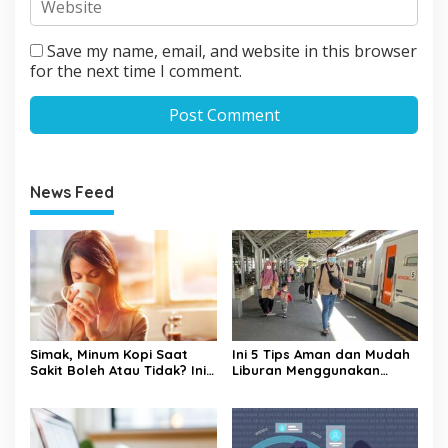
Save my name, email, and website in this browser
for the next time I comment.
News Feed
Simak, Minum Kopi Saat
Ini 5 Tips Aman dan Mudah
Sakit Boleh Atau Tidak? Ini
Liburan Menggunakan
Penjelasannya
Kereta Api