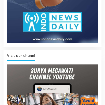
Visit our chanel