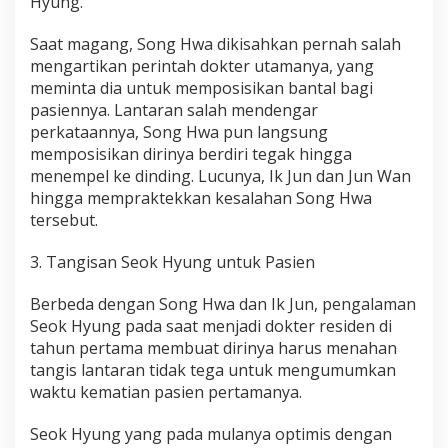
Hyung.
Saat magang, Song Hwa dikisahkan pernah salah
mengartikan perintah dokter utamanya, yang
meminta dia untuk memposisikan bantal bagi
pasiennya. Lantaran salah mendengar
perkataannya, Song Hwa pun langsung
memposisikan dirinya berdiri tegak hingga
menempel ke dinding. Lucunya, Ik Jun dan Jun Wan
hingga mempraktekkan kesalahan Song Hwa
tersebut.
3. Tangisan Seok Hyung untuk Pasien
Berbeda dengan Song Hwa dan Ik Jun, pengalaman
Seok Hyung pada saat menjadi dokter residen di
tahun pertama membuat dirinya harus menahan
tangis lantaran tidak tega untuk mengumumkan
waktu kematian pasien pertamanya.
Seok Hyung yang pada mulanya optimis dengan