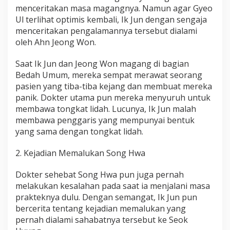
menceritakan masa magangnya. Namun agar Gyeo
Ul terlihat optimis kembali, Ik Jun dengan sengaja
menceritakan pengalamannya tersebut dialami
oleh Ahn Jeong Won.
Saat Ik Jun dan Jeong Won magang di bagian
Bedah Umum, mereka sempat merawat seorang
pasien yang tiba-tiba kejang dan membuat mereka
panik. Dokter utama pun mereka menyuruh untuk
membawa tongkat lidah. Lucunya, Ik Jun malah
membawa penggaris yang mempunyai bentuk
yang sama dengan tongkat lidah.
2. Kejadian Memalukan Song Hwa
Dokter sehebat Song Hwa pun juga pernah
melakukan kesalahan pada saat ia menjalani masa
prakteknya dulu. Dengan semangat, Ik Jun pun
bercerita tentang kejadian memalukan yang
pernah dialami sahabatnya tersebut ke Seok