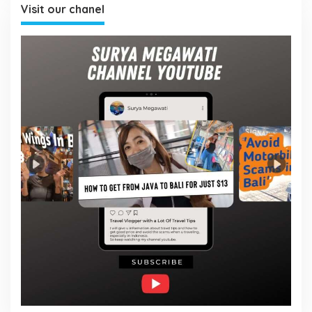
Visit our chanel