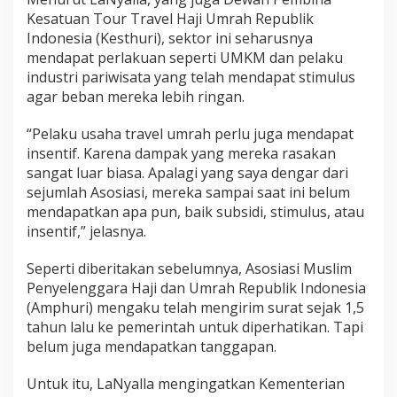
Kesatuan Tour Travel Haji Umrah Republik
Indonesia (Kesthuri), sektor ini seharusnya
mendapat perlakuan seperti UMKM dan pelaku
industri pariwisata yang telah mendapat stimulus
agar beban mereka lebih ringan.
“Pelaku usaha travel umrah perlu juga mendapat
insentif. Karena dampak yang mereka rasakan
sangat luar biasa. Apalagi yang saya dengar dari
sejumlah Asosiasi, mereka sampai saat ini belum
mendapatkan apa pun, baik subsidi, stimulus, atau
insentif,” jelasnya.
Seperti diberitakan sebelumnya, Asosiasi Muslim
Penyelenggara Haji dan Umrah Republik Indonesia
(Amphuri) mengaku telah mengirim surat sejak 1,5
tahun lalu ke pemerintah untuk diperhatikan. Tapi
belum juga mendapatkan tanggapan.
Untuk itu, LaNyalla mengingatkan Kementerian