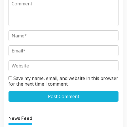
Save my name, email, and website in this browser
for the next time I comment.
News Feed