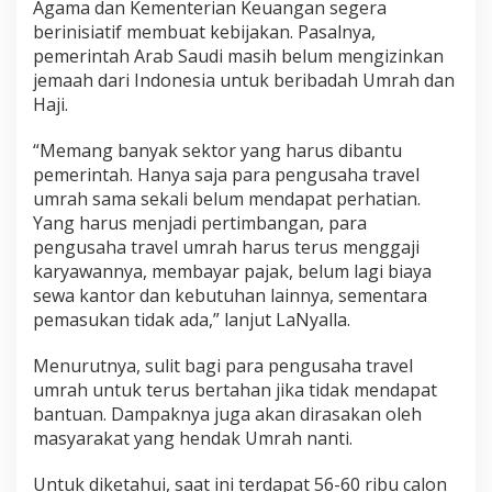
Agama dan Kementerian Keuangan segera
berinisiatif membuat kebijakan. Pasalnya,
pemerintah Arab Saudi masih belum mengizinkan
jemaah dari Indonesia untuk beribadah Umrah dan
Haji.
“Memang banyak sektor yang harus dibantu
pemerintah. Hanya saja para pengusaha travel
umrah sama sekali belum mendapat perhatian.
Yang harus menjadi pertimbangan, para
pengusaha travel umrah harus terus menggaji
karyawannya, membayar pajak, belum lagi biaya
sewa kantor dan kebutuhan lainnya, sementara
pemasukan tidak ada,” lanjut LaNyalla.
Menurutnya, sulit bagi para pengusaha travel
umrah untuk terus bertahan jika tidak mendapat
bantuan. Dampaknya juga akan dirasakan oleh
masyarakat yang hendak Umrah nanti.
Untuk diketahui, saat ini terdapat 56-60 ribu calon