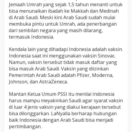
Jemaah Umrah yang sejak 1,5 tahun menanti untuk
bisa menunaikan ibadah ke Makkah dan Medinah
di Arab Saudi. Meski kini Arab Saudi sudah mulai
membuka pintu untuk Umrah, ada penerbangan
dari sembilan negara yang masih dilarang,
termasuk Indonesia.
Kendala lain yang dihadapi Indonesia adalah vaksin.
Indonesia saat ini menggunakan vaksin Sinovac.
Namun, vaksin tersebut tidak masuk daftar yang
bisa masuk Arab Saudi. Vaksin yang diizinkan
Pemerintah Arab Saudi adalah Pfizer, Moderna,
Johnson, dan AstraZeneca.
Mantan Ketua Umum PSSI itu menilai Indonesia
harus mampu meyakinkan Saudi agar syarat vaksin
di luar 4 jenis vaksin yang diakui kerajaan tersebut
bisa dilonggarkan. LaNyalla berharap hubungan
baik Indonesia dengan Arab Saudi bisa menjadi
pertimbangan.