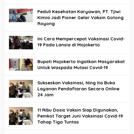
Peduli Kesehatan Karyawan, PT. Tjiwi
Kimia Jadi Pioner Gelar Vaksin Gotong
Royong
Ini Cara Mempercepat Vaksinasi Covid-
19 Pada Lansia di Mojokerto
Bupati Mojokerto Ingatkan Masyarakat
Untuk Waspada Mutasi Covid-19
Sukseskan Vaksinasi, Ning Ita Buka
Layanan Pendaftaran Secara Online
24 Jam
11 Ribu Dosis Vaksin Siap Digunakan,
Pemkot Target Juni Vaksinasi Covid-19
Tahap Tiga Tuntas