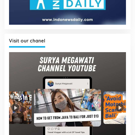
Visit our chanel