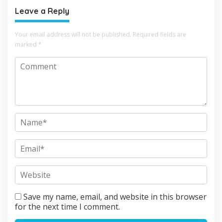
Leave a Reply
Your email address will not be published.
Required fields are
marked
*
Save my name, email, and website in this browser
for the next time I comment.