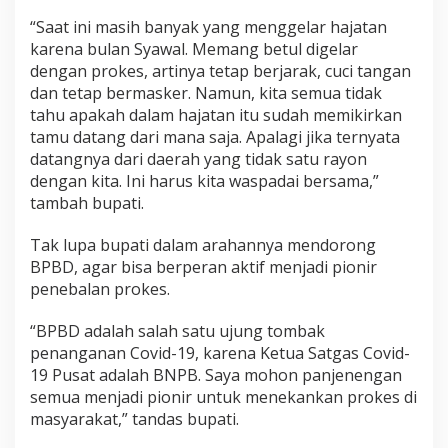
“Saat ini masih banyak yang menggelar hajatan
karena bulan Syawal. Memang betul digelar
dengan prokes, artinya tetap berjarak, cuci tangan
dan tetap bermasker. Namun, kita semua tidak
tahu apakah dalam hajatan itu sudah memikirkan
tamu datang dari mana saja. Apalagi jika ternyata
datangnya dari daerah yang tidak satu rayon
dengan kita. Ini harus kita waspadai bersama,”
tambah bupati.
Tak lupa bupati dalam arahannya mendorong
BPBD, agar bisa berperan aktif menjadi pionir
penebalan prokes.
“BPBD adalah salah satu ujung tombak
penanganan Covid-19, karena Ketua Satgas Covid-
19 Pusat adalah BNPB. Saya mohon panjenengan
semua menjadi pionir untuk menekankan prokes di
masyarakat,” tandas bupati.