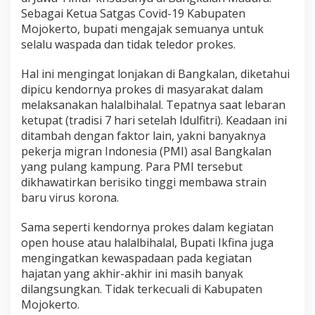
Sebagai Ketua Satgas Covid-19 Kabupaten
Mojokerto, bupati mengajak semuanya untuk
selalu waspada dan tidak teledor prokes.
Hal ini mengingat lonjakan di Bangkalan, diketahui
dipicu kendornya prokes di masyarakat dalam
melaksanakan halalbihalal. Tepatnya saat lebaran
ketupat (tradisi 7 hari setelah Idulfitri). Keadaan ini
ditambah dengan faktor lain, yakni banyaknya
pekerja migran Indonesia (PMI) asal Bangkalan
yang pulang kampung. Para PMI tersebut
dikhawatirkan berisiko tinggi membawa strain
baru virus korona.
Sama seperti kendornya prokes dalam kegiatan
open house atau halalbihalal, Bupati Ikfina juga
mengingatkan kewaspadaan pada kegiatan
hajatan yang akhir-akhir ini masih banyak
dilangsungkan. Tidak terkecuali di Kabupaten
Mojokerto.