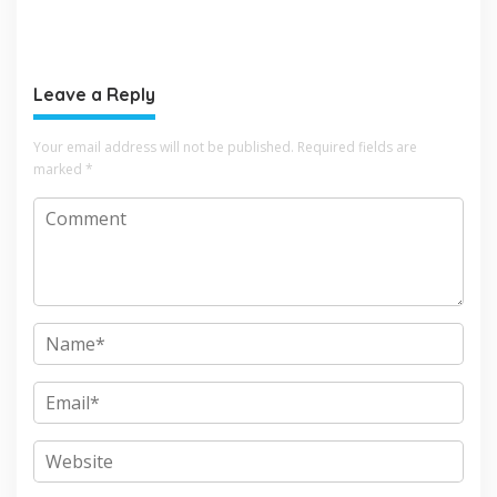
Warga Kota Malang
Bersepeda Sambil Berbagi
Leave a Reply
Your email address will not be published.
Required fields are
marked
*