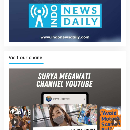
Visit our chanel