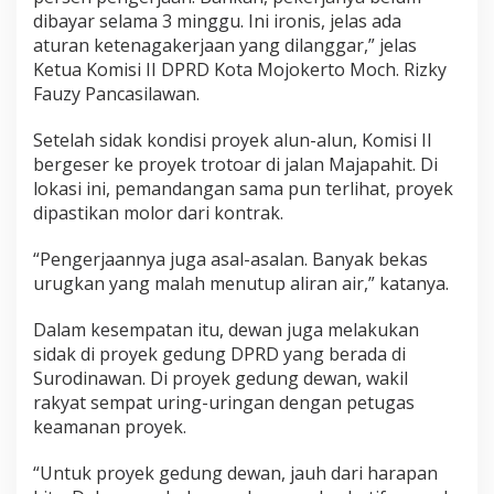
dibayar selama 3 minggu. Ini ironis, jelas ada
aturan ketenagakerjaan yang dilanggar,” jelas
Ketua Komisi II DPRD Kota Mojokerto Moch. Rizky
Fauzy Pancasilawan.
Setelah sidak kondisi proyek alun-alun, Komisi II
bergeser ke proyek trotoar di jalan Majapahit. Di
lokasi ini, pemandangan sama pun terlihat, proyek
dipastikan molor dari kontrak.
“Pengerjaannya juga asal-asalan. Banyak bekas
urugkan yang malah menutup aliran air,” katanya.
Dalam kesempatan itu, dewan juga melakukan
sidak di proyek gedung DPRD yang berada di
Surodinawan. Di proyek gedung dewan, wakil
rakyat sempat uring-uringan dengan petugas
keamanan proyek.
“Untuk proyek gedung dewan, jauh dari harapan