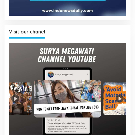
Visit our chanel