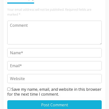
Your email address will not be published.
Required fields are
marked
*
Save my name, email, and website in this browser
for the next time I comment.