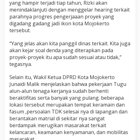
yang hampir terjadi tiap tahun, Rizki akan
menindaklanjuti dengan menggelar hearing terkait
parahnya progres pengerjaaan proyek yang
digadang gadang jadi ikon kota Mojokerto
tersebut.
“Yang jelas akan kita panggil dinas terkait. Kita juga
akan kejar soal denda yang diterapkan pada
proyek-proyek itu apa sudah sesuai atau tidak,”
tegasnya.
Selain itu, Wakil Ketua DPRD Kota Mojokerto
Junaidi Malik menjelaskan bahwa pekerjaan Tugu
alun-alun tenaga kerjanya sudah berhenti
beraktifitas serta banyak yang pulang. beberapa
lokasi tersebut merupakan tempat keramain dan
fasum ,persoalan TDK selesai nya di lapangan dan
berantakan matrial di sekitar nya sangat
berdampak merugikan masarakat terkait
kelancaran, keamanan kenyamanan, dan mobilitas
masarakat.