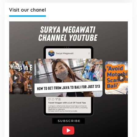
Visit our chanel