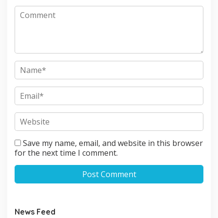
Save my name, email, and website in this browser
for the next time I comment.
News Feed